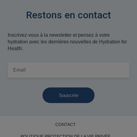
Restons en contact
Inscrivez-vous à la newsletter et pensez à votre
hydration avec les dernières nouvelles de Hydration for
Health.
Email
CONTACT
POLITIQUE PROTECTION DE LA VIE PRIVÉE