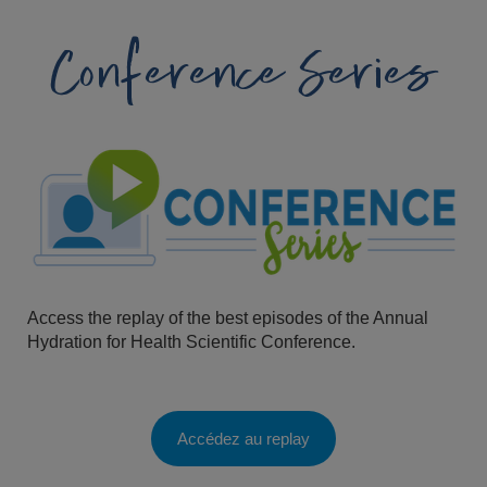
Conference Series
Access the replay of the best episodes of the Annual
Hydration for Health Scientific Conference.