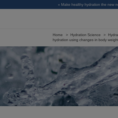
« Make healthy hydration the new 
Home
Hydration Science
Hydra
hydration using changes in body weight