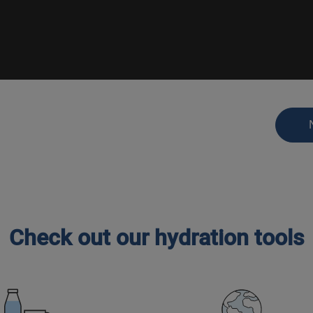
Check out our hydration tools