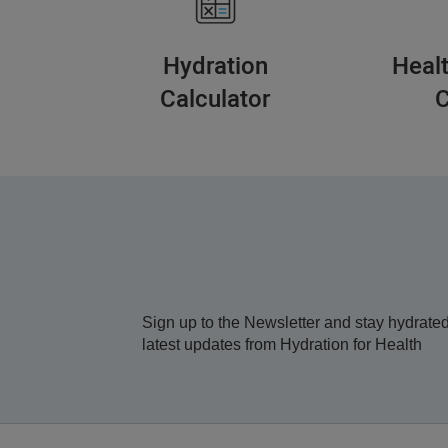
Hydration
Heal
Calculator
C
Sign up to the Newsletter and stay hydrated
latest updates from Hydration for Health