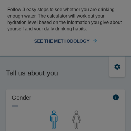
Follow 3 easy steps to see whether you are drinking
enough water. The calculator will work out your
hydration level based on the information you give about
yourself and your daily drinking habits.
SEE THE METHODOLOGY
Tell us about you
Gender