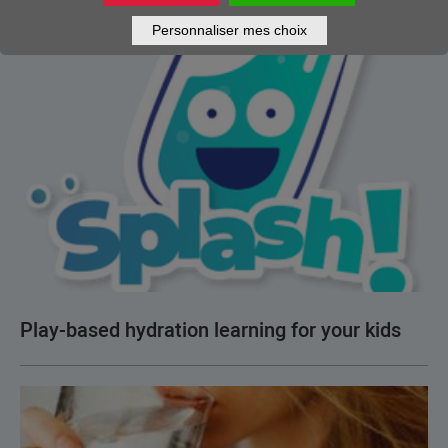
Personnaliser mes choix
Play-based hydration learning for your kids