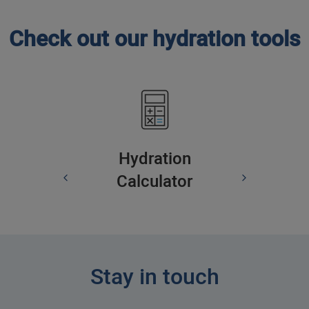
Check out our hydration tools
Hydration
Calculator
Stay in touch