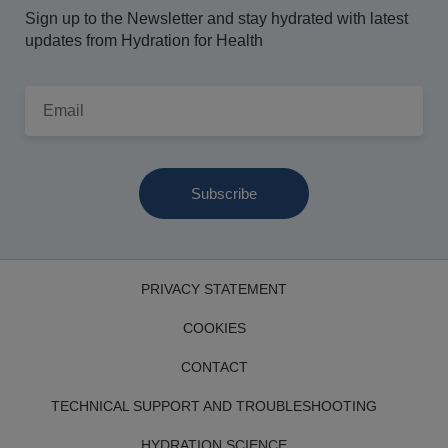
Sign up to the Newsletter and stay hydrated with latest
updates from Hydration for Health
Email
PRIVACY STATEMENT
COOKIES
CONTACT
TECHNICAL SUPPORT AND TROUBLESHOOTING
HYDRATION SCIENCE