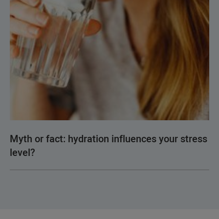
Myth or fact: hydration influences your stress
level?