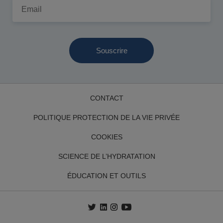
Email
CONTACT
POLITIQUE PROTECTION DE LA VIE PRIVÉE
COOKIES
SCIENCE DE L’HYDRATATION
ÉDUCATION ET OUTILS