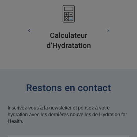
Calculateur
d’Hydratation
Restons en contact
Inscrivez-vous à la newsletter et pensez à votre
hydration avec les dernières nouvelles de Hydration for
Health.