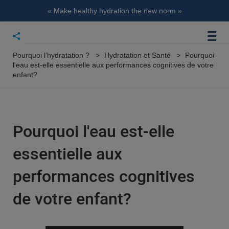
« Make healthy hydration the new norm »
Pourquoi l’hydratation ?
Hydratation et Santé
Pourquoi
l'eau est-elle essentielle aux performances cognitives de votre
enfant?
Pourquoi l'eau est-elle
essentielle aux
performances cognitives
de votre enfant?