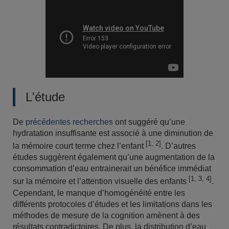
L'étude
De
précédentes recherches
ont suggéré qu’une
hydratation insuffisante est associé à une diminution de
[1, 2]
la mémoire court terme chez l’enfant
. D’autres
études suggèrent également qu’une augmentation de la
consommation d’eau entrainerait un bénéfice immédiat
[1, 3, 4]
sur la mémoire et l’attention visuelle des enfants
.
Cependant, le manque d’homogénéité entre les
différents protocoles d’études et les limitations dans les
méthodes de mesure de la cognition amènent à des
résultats contradictoires. De plus, la distribution d’eau