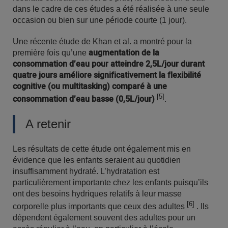
dans le cadre de ces études a été réalisée à une seule
occasion ou bien sur une période courte (1 jour).
Une récente étude de Khan et al. a montré pour la
augmentation de la
première fois qu’une
consommation d’eau pour atteindre 2,5L/jour durant
quatre jours améliore significativement la flexibilité
cognitive (ou multitasking) comparé à une
[5]
consommation d’eau basse (0,5L/jour)
.
A retenir
Les résultats de cette étude ont également mis en
évidence que les enfants seraient au quotidien
insuffisamment hydraté. L’hydratation est
particulièrement importante chez les enfants puisqu’ils
ont des besoins hydriques relatifs à leur masse
[6]
corporelle plus importants que ceux des adultes
. Ils
dépendent également souvent des adultes pour un