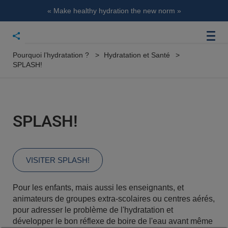
« Make healthy hydration the new norm »
Pourquoi l’hydratation ?
Hydratation et Santé
SPLASH!
SPLASH!
VISITER SPLASH!
Pour les enfants, mais aussi les enseignants, et
animateurs de groupes extra-scolaires ou centres aérés,
pour adresser le problème de l'hydratation et
développer le bon réflexe de boire de l'eau avant même